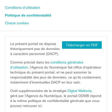
Conditions d'utilisation
Politique de confidentialité
Charte cookies
Le présent portail ne dispose
Télécharger en PDF
théoriquement pas de données
à caractère personnel (DACP).
Comme précisé dans les
conditions générales
d'utilisation
, l'Agence du Numérique fait office d'opérateur
technique du présent portail, et ne peut assumer la
responsabilité des jeux de données, ce qu'ils contiennent,
notamment d'éventuelles DACP en leur sein.
Outil supplémentaire de la stratégie
Digital Wallonia
,
géré par l'Agence du Numérique, le portail ODWB répond
à la même politique de confidentialité générale que vous
pouvez retrouver ici: