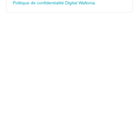
Politique de confidentialité Digital Wallonia.